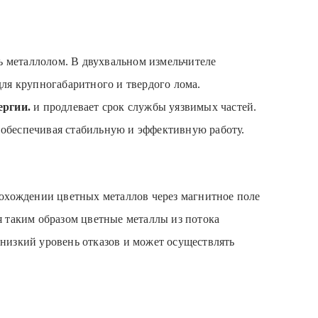
ь металлолом. В двухвальном измельчителе
ля крупногабаритного и твердого лома.
ергии.
и продлевает срок службы уязвимых частей.
, обеспечивая стабильную и эффективную работу.
рохождении цветных металлов через магнитное поле
 таким образом цветные металлы из потока
 низкий уровень отказов и может осуществлять