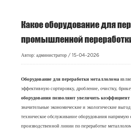
Какое оборудование для пе
промышленной переработк
Автор: администратор / 15-04-2026
Оборудование для переработки металлолома
явля
эффективную сортировку, дробление, очистку, брик
оборудования позволяют увеличить коэффициент 
значительные экономические и экологические выгод
техническое обслуживание оборудования напрямую о
производственной линии по переработке металлолом