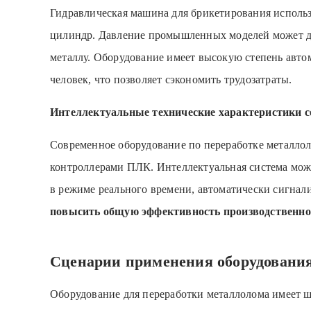
Гидравлическая машина для брикетирования использу
цилиндр. Давление промышленных моделей может до
металлу. Оборудование имеет высокую степень автом
человек, что позволяет сэкономить трудозатраты.
Интеллектуальные технические характеристики с
Современное оборудование по переработке металло
контроллерами ПЛК. Интеллектуальная система может
в режиме реального времени, автоматически сигнал
повысить общую эффективность производственно
Сценарии применения оборудования
Оборудование для переработки металлолома имеет ш