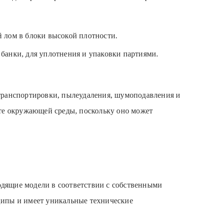
 лом в блоки высокой плотности.
 банки, для уплотнения и упаковки партиями.
транспортировки, пылеудаления, шумоподавления и
ите окружающей среды, поскольку оно может
дящие модели в соответствии с собственными
ципы и имеет уникальные технические