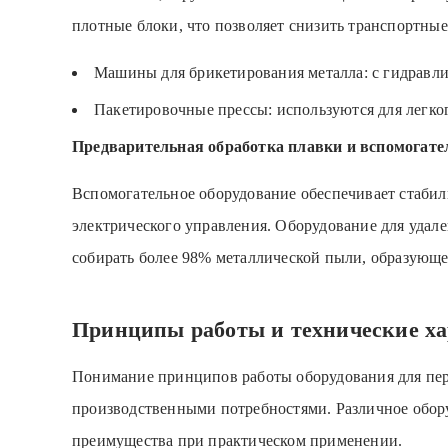
плотные блоки, что позволяет снизить транспортные
Машины для брикетирования металла: с гидравл
Пакетировочные прессы: используются для легког
Предварительная обработка плавки и вспомогате
Вспомогательное оборудование обеспечивает стаби
электрического управления. Оборудование для удал
собирать более 98% металлической пыли, образующе
Принципы работы и технические ха
Понимание принципов работы оборудования для пер
производственными потребностями. Различное обор
преимущества при практическом применении.