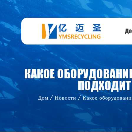
Д
КАКОЕ ОБОРУДОВАНИ
ПОДХОДИТ
Дом
/
Новости
/
Какое оборудовани