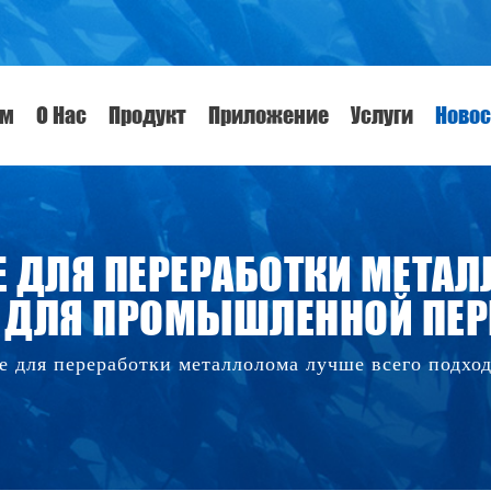
ом
О Нас
Продукт
Приложение
Услуги
Новос
Е ДЛЯ ПЕРЕРАБОТКИ МЕТАЛ
 ДЛЯ ПРОМЫШЛЕННОЙ ПЕР
е для переработки металлолома лучше всего подх