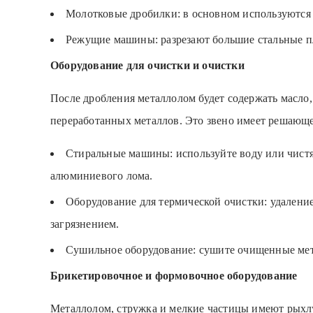
Молотковые дробилки: в основном используются 
Режущие машины: разрезают большие стальные пл
Оборудование для очистки и очистки
После дробления металлолом будет содержать масло,
переработанных металлов. Это звено имеет решающе
Стиральные машины: используйте воду или чистя
алюминиевого лома.
Оборудование для термической очистки: удалени
загрязнением.
Сушильное оборудование: сушите очищенные мет
Брикетировочное и формовочное оборудование
Металлолом, стружка и мелкие частицы имеют рыхлу