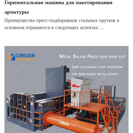
Горизонтальная машина для пакетирования
арматуры
Преимущества пресс-подборщиков стальных прутков в
основном отражаются в следующих аспектах: ...