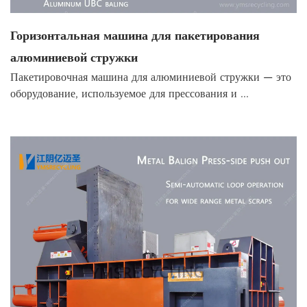
Горизонтальная машина для пакетирования
алюминиевой стружки
Пакетировочная машина для алюминиевой стружки — это
оборудование, используемое для прессования и ...