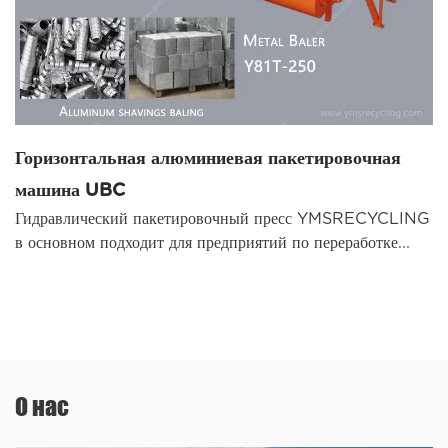
Горизонтальная алюминиевая пакетировочная
машина UBC
Гидравлический пакетировочный пресс YMSRECYCLING
в основном подходит для предприятий по переработке...
О нас