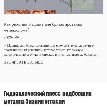
Как работает машина для брикетирования
металлолома?
2026-06-15
A Машина для брикетирования металлолома является важным
промышленным решением, которое уплотняет рыхлую
металлическую стружку и стружку в плотные, твердые брикеты ...
ПРОЧИТАТЬ БОЛЬШЕ
Гидравлический пресс-подборщик
металла Знания отрасли