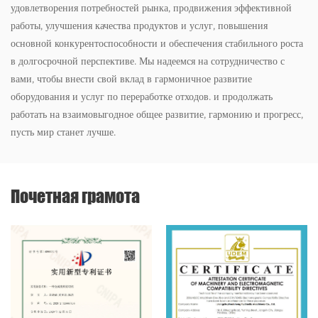
удовлетворения потребностей рынка, продвижения эффективной
работы, улучшения качества продуктов и услуг, повышения
основной конкурентоспособности и обеспечения стабильного роста
в долгосрочной перспективе. Мы надеемся на сотрудничество с
вами, чтобы внести свой вклад в гармоничное развитие
оборудования и услуг по переработке отходов. и продолжать
работать на взаимовыгодное общее развитие, гармонию и прогресс,
пусть мир станет лучше.
Почетная грамота