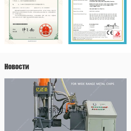
Новости