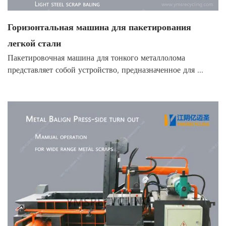
Горизонтальная машина для пакетирования
легкой стали
Пакетировочная машина для тонкого металлолома
представляет собой устройство, предназначенное для ...