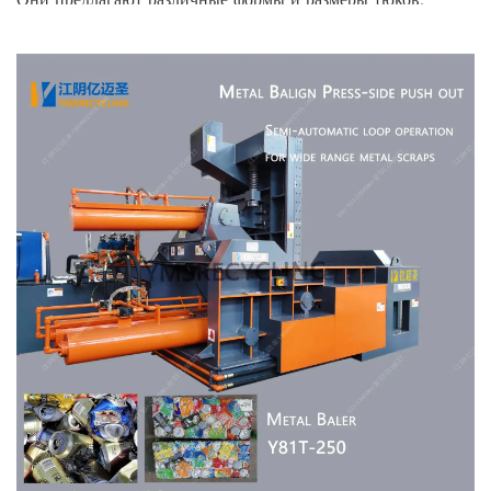
Они предлагают различные формы и размеры тюков:
конкретные формы и размеры будут зависеть от модели, но
распространенные варианты включают квадраты,
цилиндры и восьмиугольники.