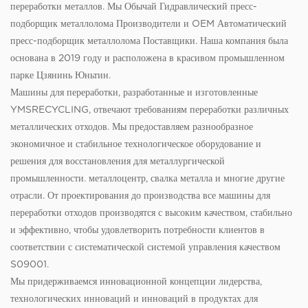
переработки металлов. Мы
Обычай Гидравлический пресс-
подборщик металлолома Производители
и OEM
Автоматический
пресс-подборщик металлолома Поставщики
. Наша компания была
основана в 2019 году и расположена в красивом промышленном
парке Цзянинь Юньтин.
Машины для переработки, разработанные и изготовленные
YMSRECYCLING, отвечают требованиям переработки различных
металлических отходов. Мы предоставляем разнообразное
экономичное и стабильное технологическое оборудование и
решения для восстановления для металлургической
промышленности. металлоцентр, свалка металла и многие другие
отрасли. От проектирования до производства все машины для
переработки отходов производятся с высоким качеством, стабильно
и эффективно, чтобы удовлетворить потребности клиентов в
соответствии с систематической системой управления качеством
S09001.
Мы придерживаемся инновационной концепции лидерства,
технологических инноваций и инноваций в продуктах для