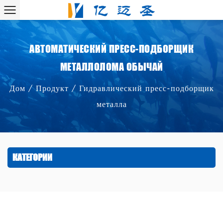
АВТОМАТИЧЕСКИЙ ПРЕСС-ПОДБОРЩИК
МЕТАЛЛОЛОМА ОБЫЧАЙ
Дом
/
Продукт
/
Гидравлический пресс-подборщик
металла
КАТЕГОРИИ