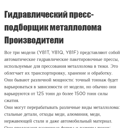
Гидравлический пресс-
подборщик металлолома
Производители
Все три модели (Y81T, Y81Q, Y81F) представляют собой
автоматические гидравлические пакетировочные прессы,
используемые для прессования металлолома в тюки. Это
облегчает их транспортировку, хранение и обработку.
Они бывают различной мощности: точный тоннаж будет
варьироваться в зависимости от модели, но обычно они
варьируются от 125 тонн до более 1500 тонн силы
сжатия.
Они могут перерабатывать различные виды металлолома:
стальные детали, отходы меди, алюминия, меди,
нержавеющей стали и даже автомобильный материал.