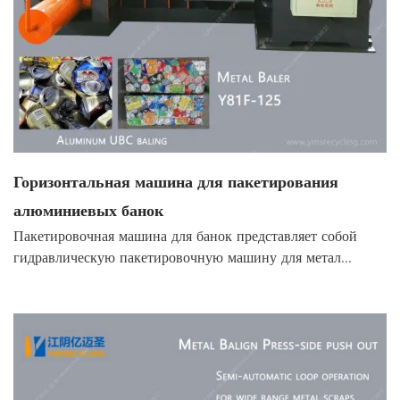
Горизонтальная машина для пакетирования
алюминиевых банок
Пакетировочная машина для банок представляет собой
гидравлическую пакетировочную машину для метал...