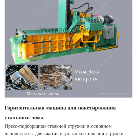
Горизонтальная машина для пакетирования
стального лома
Пресс-подборщики стальной стружки в основном
используются для сжатия и упаковки стальной стружки ...