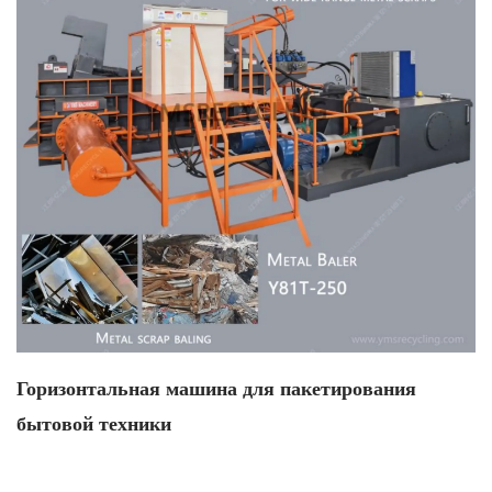
Горизонтальная машина для пакетирования
бытовой техники