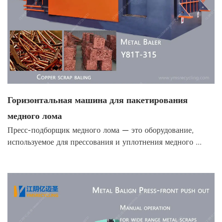
Горизонтальная машина для пакетирования
медного лома
Пресс-подборщик медного лома — это оборудование,
используемое для прессования и уплотнения медного ...