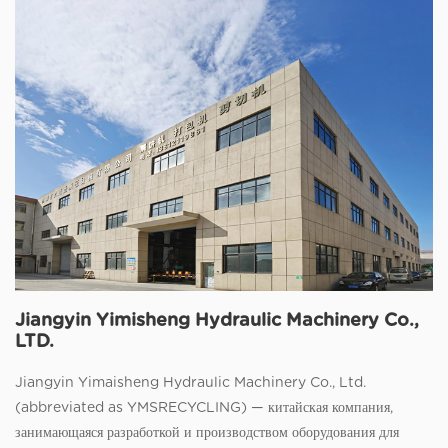
Jiangyin Yimisheng Hydraulic Machinery Co.,
LTD.
Jiangyin Yimaisheng Hydraulic Machinery Co., Ltd.
(abbreviated as YMSRECYCLING) — китайская компания,
занимающаяся разработкой и производством оборудования для